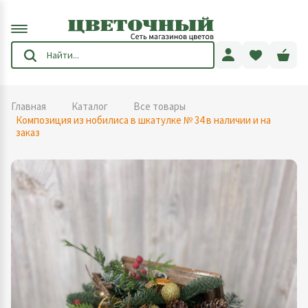
Главная
Каталог
Все товары
Композиция из нобилиса в шкатулке № 34 в наличии и на
заказ