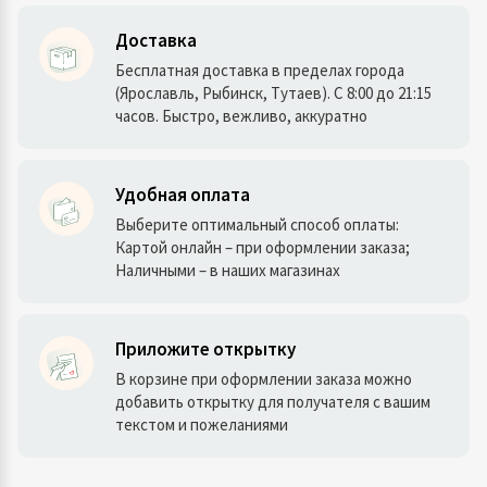
Доставка
Бесплатная доставка в пределах города
(Ярославль, Рыбинск, Тутаев). С 8:00 до 21:15
часов. Быстро, вежливо, аккуратно
Удобная оплата
Выберите оптимальный способ оплаты:
Картой онлайн – при оформлении заказа;
Наличными – в наших магазинах
Приложите открытку
В корзине при оформлении заказа можно
добавить открытку для получателя с вашим
текстом и пожеланиями