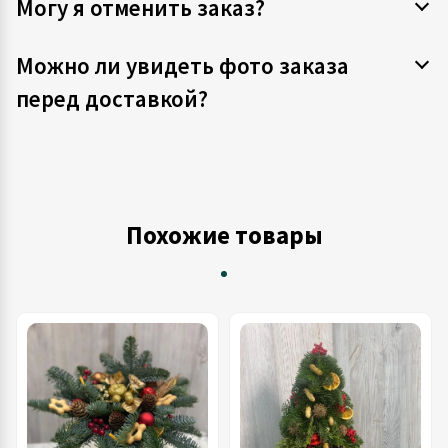
Могу я отменить заказ?
Можно ли увидеть фото заказа
перед доставкой?
Похожие товары