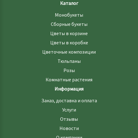
Каталог
Монобукеты
Сборные букеты
Цветы в корзине
Цветы в коробке
Цветочные композиции
Тюльпаны
Розы
Комнатные растения
Информация
Заказ, доставка и оплата
Услуги
Отзывы
Новости
О компании