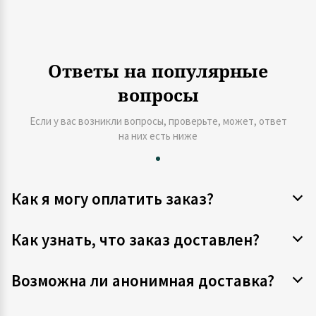
Ответы на популярные
вопросы
Если у вас возникли вопросы, проверьте, может, ответ
на них есть ниже
Как я могу оплатить заказ?
Как узнать, что заказ доставлен?
Возможна ли анонимная доставка?