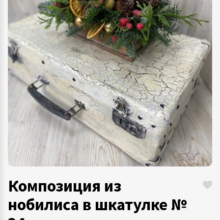
Композиция из
нобилиса в шкатулке №