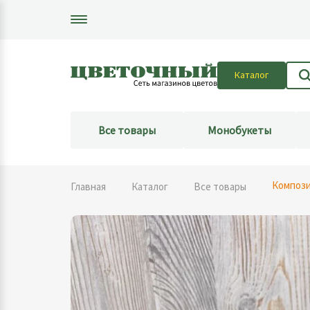
Каталог
Все товары
Монобукеты
Компози
Главная
Каталог
Все товары