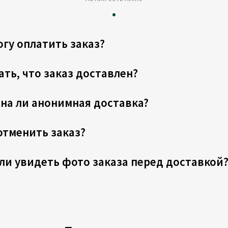
огу оплатить заказ?
ать, что заказ доставлен?
на ли анонимная доставка?
отменить заказ?
ли увидеть фото заказа перед доставкой