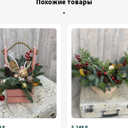
Похожие товары
4 ₽
5 248 ₽