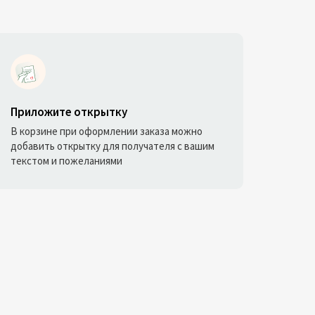
Приложите открытку
В корзине при оформлении заказа можно
добавить открытку для получателя с вашим
текстом и пожеланиями