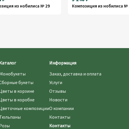
зиция из нобилиса № 29
Композиция из нобилиса № 
Каталог
Информация
Монобукеты
Заказ, доставка и оплата
Сборные букеты
Услуги
Цветы в корзине
Отзывы
Цветы в коробке
Новости
Цветочные композиции
О компании
Тюльпаны
Контакты
Розы
Контакты