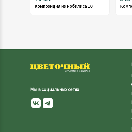
Композиция из нобилиса 10
Компо
Мы в социальных сетях