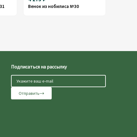
31
Венок из нобилиса №30
Подписаться на рассылку
Отправить