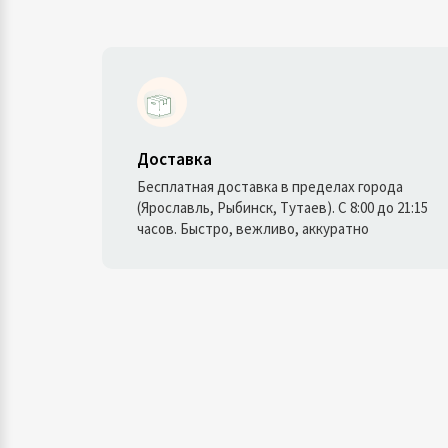
Доставка
Бесплатная доставка в пределах города
(Ярославль, Рыбинск, Тутаев). С 8:00 до 21:15
часов. Быстро, вежливо, аккуратно