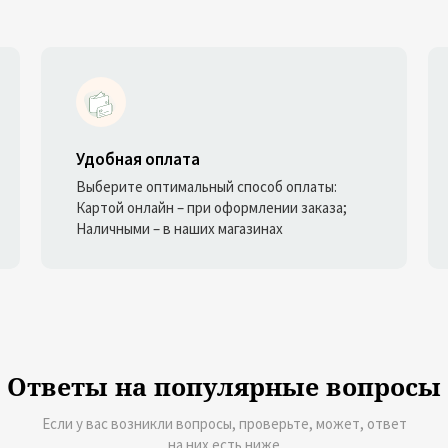
Удобная оплата
Выберите оптимальный способ оплаты:
Картой онлайн – при оформлении заказа;
Наличными – в наших магазинах
Ответы на популярные вопросы
Если у вас возникли вопросы, проверьте, может, ответ
на них есть ниже