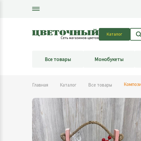
Каталог
Все товары
Монобукеты
Компози
Главная
Каталог
Все товары