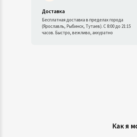
Доставка
Бесплатная доставка в пределах города
(Ярославль, Рыбинск, Тутаев). С 8:00 до 21:15
часов. Быстро, вежливо, аккуратно
Как я м