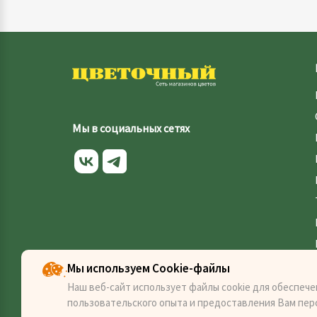
Мы в социальных сетях
Мы используем Cookie-файлы
Наш веб-сайт использует файлы cookie для обеспече
пользовательского опыта и предоставления Вам пер