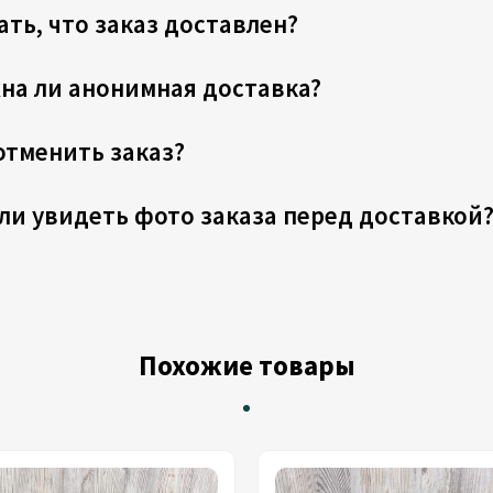
ать, что заказ доставлен?
на ли анонимная доставка?
отменить заказ?
ли увидеть фото заказа перед доставкой
Похожие товары