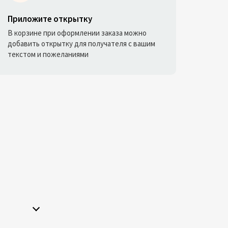
Приложите открытку
В корзине при оформлении заказа можно
добавить открытку для получателя с вашим
текстом и пожеланиями