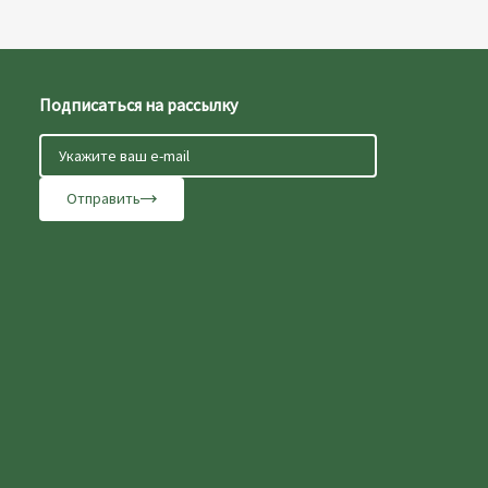
Подписаться на рассылку
Отправить