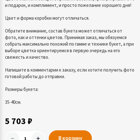
и подарок, и комплимент, и просто пожелание хорошего дня!
Цвет и форма коробки могут отличаться.
Обратите внимание, состав букета может отличаться от
фото, как и оттенки цветов. Принимая заказ, мы обязуемся
собрать максимально похожий по гамме и технике букет, а при
выборе цветка ориентируемся в первую очередь на его
свежесть и качество.
Напишите в комментарии к заказу, если хотите получить фото
готовой работы до отправки.
Размеры букета:
35-40см.
5 703 ₽
В корзину