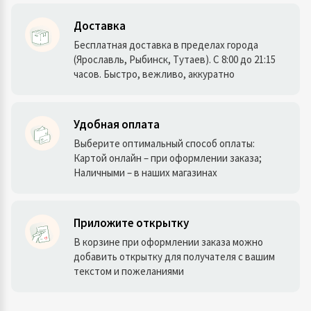
Доставка
Бесплатная доставка в пределах города
(Ярославль, Рыбинск, Тутаев). С 8:00 до 21:15
часов. Быстро, вежливо, аккуратно
Удобная оплата
Выберите оптимальный способ оплаты:
Картой онлайн – при оформлении заказа;
Наличными – в наших магазинах
Приложите открытку
В корзине при оформлении заказа можно
добавить открытку для получателя с вашим
текстом и пожеланиями