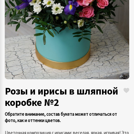
Розы и ирисы в шляпной
коробке №2
Обратите внимание, состав букета может отличаться от
фото, как и оттенки цветов.
Цветочная композиция с ирисами: веселая, яркая, игривая! Это