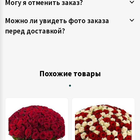
Могу я отменить заказ?
Можно ли увидеть фото заказа
перед доставкой?
Похожие товары