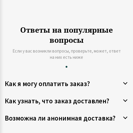
Ответы на популярные
вопросы
Если у вас возникли вопросы, проверьте, может, ответ
на них есть ниже
Как я могу оплатить заказ?
Как узнать, что заказ доставлен?
Возможна ли анонимная доставка?