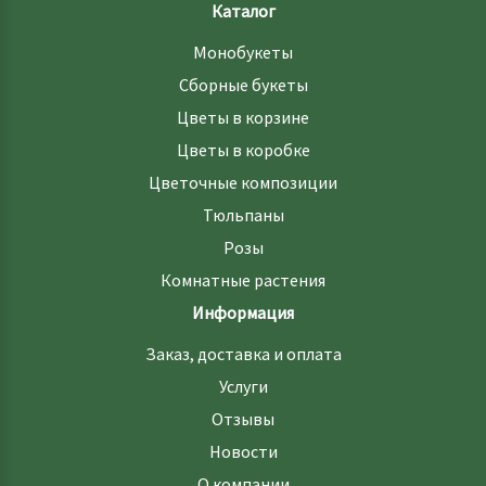
Каталог
Монобукеты
Сборные букеты
Цветы в корзине
Цветы в коробке
Цветочные композиции
Тюльпаны
Розы
Комнатные растения
Информация
Заказ, доставка и оплата
Услуги
Отзывы
Новости
О компании