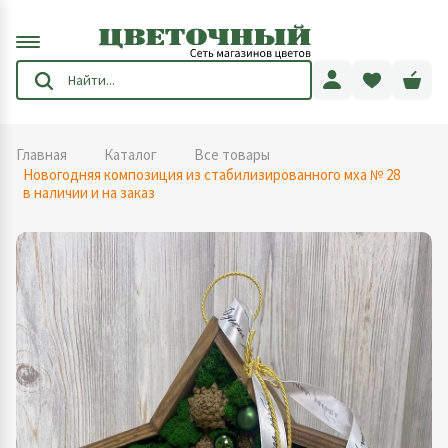
Главная
Каталог
Все товары
Новогодняя композиция из стабилизированного мха № 28
в наличии и на заказ