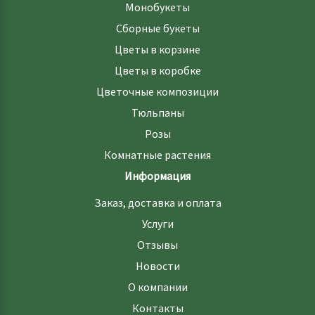
Монобукеты
Сборные букеты
Цветы в корзине
Цветы в коробке
Цветочные композиции
Тюльпаны
Розы
Комнатные растения
Информация
Заказ, доставка и оплата
Услуги
Отзывы
Новости
О компании
Контакты