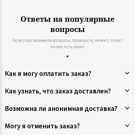
Ответы на популярные
вопросы
Если у вас возникли вопросы, проверьте, может, ответ
на них есть ниже
Как я могу оплатить заказ?
Как узнать, что заказ доставлен?
Возможна ли анонимная доставка?
Могу я отменить заказ?