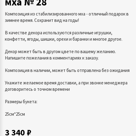
мха № 28
Композиция из стабилизированного мха - отличный подарок в
зимнее время. Сохранит вид на годы!
В качестве декора используются различные игрушки,
конфетти, ягоды, шишки, орехи и баранки и многое другое.
Декор может быть в другом цвете по вашему желанию.
Напишите пожелания в комментариях к заказу.
Композиция в наличии, может быть отправлена без ожидания
Укажите желаемое время доставки, а при звонке менеджера
договоритесь о точном времени
Размеры букета:
25см*25см
3 340 ₽