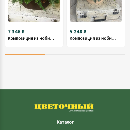
7 346 ₽
5 248 ₽
Композиция из нобилиса 10
Композиция из нобилиса № 31
Каталог