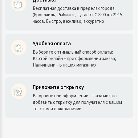
Бесплатная доставка в пределах города
(Ярославль, Рыбинск, Тутаев). С 8:00 до 21:15
часов. Быстро, вежливо, аккуратно
Удобная оплата
Выберите оптимальный способ оплаты:
Картой онлайн – при оформлении заказа;
Наличными – в наших магазинах
Приложите открытку
В корзине при оформлении заказа можно
добавить открытку для получателя с вашим
текстом и пожеланиями