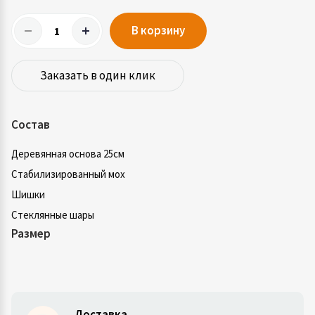
В корзину
Заказать в один клик
Состав
Деревянная основа 25см
Стабилизированный мох
Шишки
Стеклянные шары
Размер
Доставка