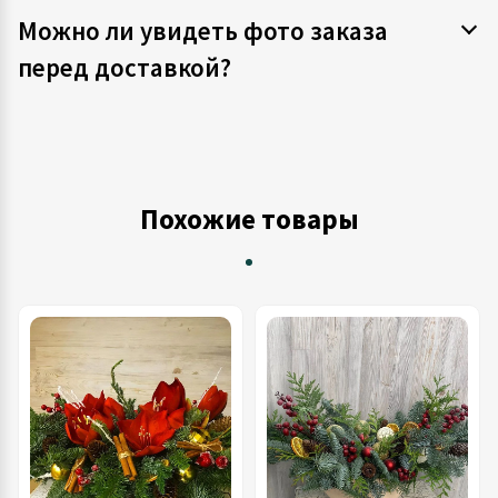
Можно ли увидеть фото заказа
перед доставкой?
Похожие товары