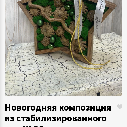
Новогодняя композиция
из стабилизированного