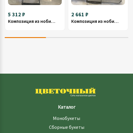
5 312 ₽
2 661 ₽
Композиция из нобилиса 17
Композиция из нобилиса 19
Каталог
Монобукеты
Сборные букеты