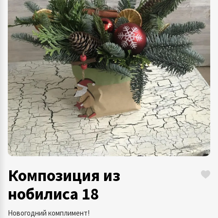
Композиция из
нобилиса 18
Новогодний комплимент!