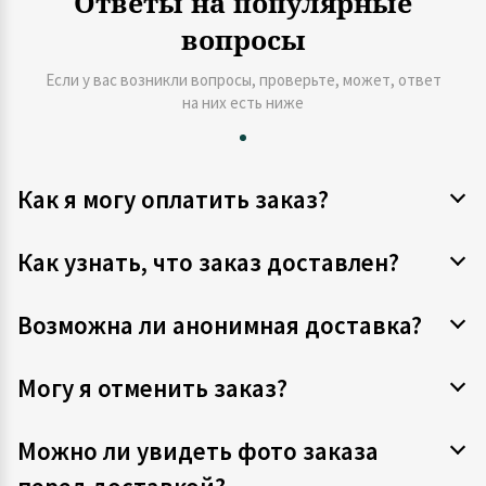
Ответы на популярные
вопросы
Если у вас возникли вопросы, проверьте, может, ответ
на них есть ниже
Как я могу оплатить заказ?
Как узнать, что заказ доставлен?
Возможна ли анонимная доставка?
Могу я отменить заказ?
Можно ли увидеть фото заказа