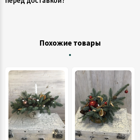
перед доставкой?
Похожие товары