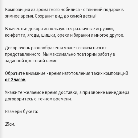
Композиция из ароматного нобилиса - отличный подарок в
зимнее время. Сохранит вид до самой весны!
В качестве декора используются различные игрушки,
конфетти, ягоды, шишки, орехи и баранки и многое другое.
Декор очень разнообразен и может отличаться от
представленного. Мы максимально повторим работу в
заданной цветовой гамме.
Обратите внимание - время изготовления таких композиций
от 2 часов.
Укажите желаемое время доставки, а при звонке менеджера
договоритесь о точном времени.
Размеры букета:
25см.