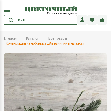
Главная
Каталог
Все товары
Композиция из нобилиса 18 в наличии и на заказ