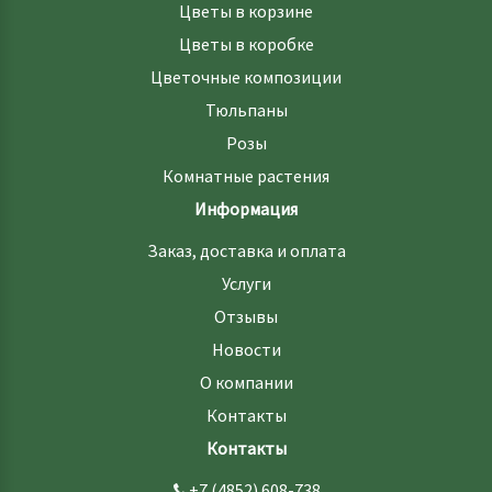
Цветы в корзине
Цветы в коробке
Цветочные композиции
Тюльпаны
Розы
Комнатные растения
Информация
Заказ, доставка и оплата
Услуги
Отзывы
Новости
О компании
Контакты
Контакты
+7 (4852) 608-738