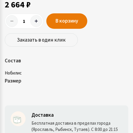
2 664 ₽
В корзину
Заказать в один клик
Состав
Нобилис
Размер
Доставка
Бесплатная доставка в пределах города
(Ярославль, Рыбинск, Тутаев). С 8:00 до 21:15