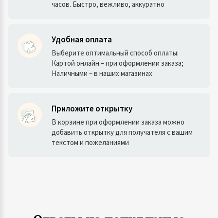
часов. Быстро, вежливо, аккуратно
Удобная оплата
Выберите оптимальный способ оплаты:
Картой онлайн – при оформлении заказа;
Наличными – в наших магазинах
Приложите открытку
В корзине при оформлении заказа можно
добавить открытку для получателя с вашим
текстом и пожеланиями