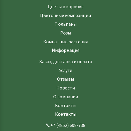
Цветы в коробке
Цветочные композиции
Тюльпаны
Розы
Комнатные растения
Информация
Заказ, доставка и оплата
Услуги
Отзывы
Новости
О компании
Контакты
Контакты
+7 (4852) 608-738