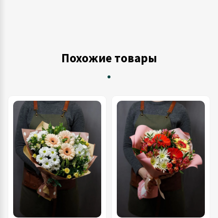
Похожие товары