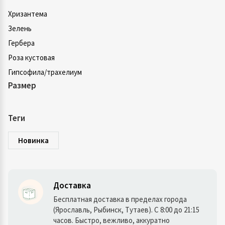
Хризантема
Зелень
Гербера
Роза кустовая
Гипсофила/трахелиум
Размер
Теги
Новинка
Доставка
Бесплатная доставка в пределах города
(Ярославль, Рыбинск, Тутаев). С 8:00 до 21:15
часов. Быстро, вежливо, аккуратно