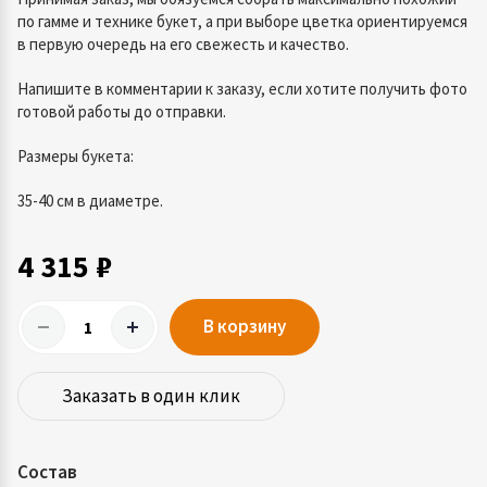
по гамме и технике букет, а при выборе цветка ориентируемся
в первую очередь на его свежесть и качество.
Напишите в комментарии к заказу, если хотите получить фото
готовой работы до отправки.
Размеры букета:
35-40 см в диаметре.
4 315 ₽
В корзину
Заказать в один клик
Состав