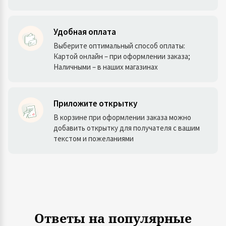
Удобная оплата
Выберите оптимальный способ оплаты:
Картой онлайн – при оформлении заказа;
Наличными – в наших магазинах
Приложите открытку
В корзине при оформлении заказа можно
добавить открытку для получателя с вашим
текстом и пожеланиями
Ответы на популярные