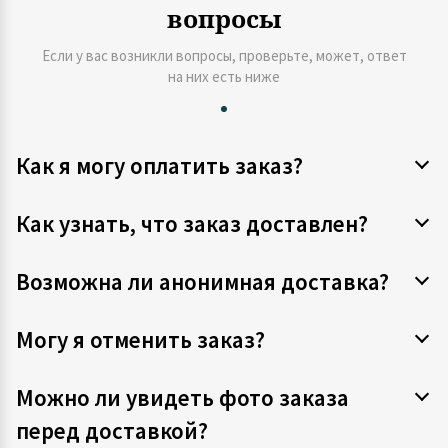
вопросы
Если у вас возникли вопросы, проверьте, может, ответ
на них есть ниже
Как я могу оплатить заказ?
Как узнать, что заказ доставлен?
Возможна ли анонимная доставка?
Могу я отменить заказ?
Можно ли увидеть фото заказа
перед доставкой?