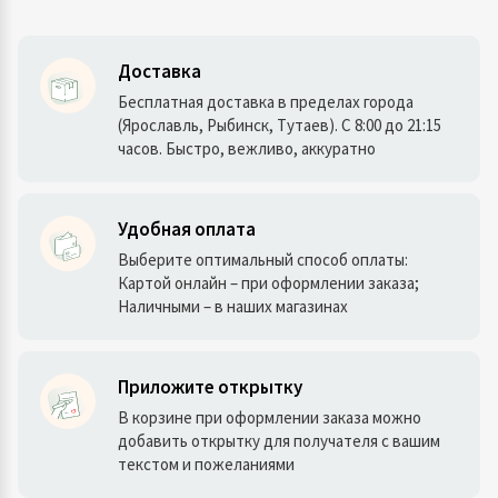
Доставка
Бесплатная доставка в пределах города
(Ярославль, Рыбинск, Тутаев). С 8:00 до 21:15
часов. Быстро, вежливо, аккуратно
Удобная оплата
Выберите оптимальный способ оплаты:
Картой онлайн – при оформлении заказа;
Наличными – в наших магазинах
Приложите открытку
В корзине при оформлении заказа можно
добавить открытку для получателя с вашим
текстом и пожеланиями