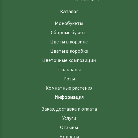
Каталог
Монобукеты
Сборные букеты
Цветы в корзине
Цветы в коробке
Цветочные композиции
Тюльпаны
Розы
Комнатные растения
Информация
Заказ, доставка и оплата
Услуги
Отзывы
Новости