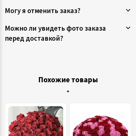
Могу я отменить заказ?
Можно ли увидеть фото заказа
перед доставкой?
Похожие товары