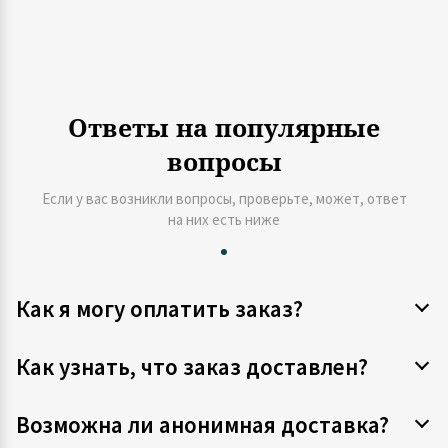
Ответы на популярные
вопросы
Если у вас возникли вопросы, проверьте, может, ответ
на них есть ниже
Как я могу оплатить заказ?
Как узнать, что заказ доставлен?
Возможна ли анонимная доставка?