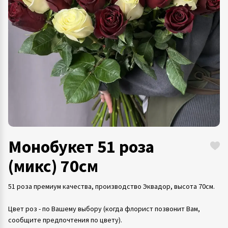
Монобукет 51 роза
(микс) 70см
51 роза премиум качества, производство Эквадор, высота 70см.
Цвет роз - по Вашему выбору (когда флорист позвонит Вам,
сообщите предпочтения по цвету).